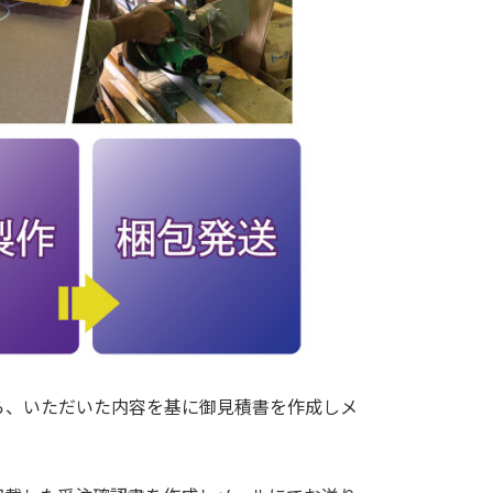
ら、いただいた内容を基に御見積書を作成しメ