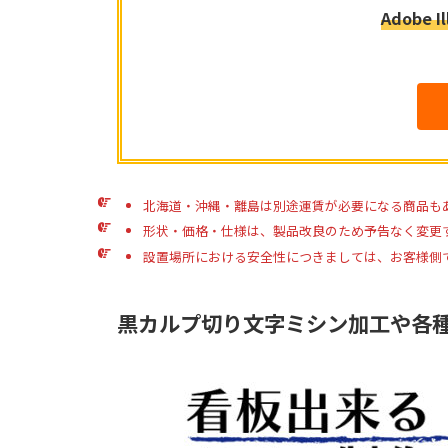
Adobe
北海道・沖縄・離島は別途運賃が必要になる商品も
形状・価格・仕様は、製品改良のため予告なく変更
設置場所における安全性につきましては、お客様側
黒カルプ切り文字ミシン加工や各