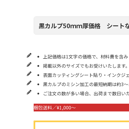
黒カルプ50ｍｍ厚価格 シート
上記価格は1文字の価格で、材料費を含み
掲載以外のサイズでもお受けいたします
表面カッティングシート貼り・インクジ
黒カルプのミシン加工の最短納期は約3～
ご注文の数が多い場合、出荷まで数日い
梱包送料／¥1,000～