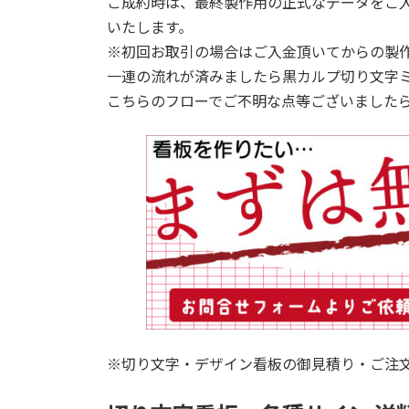
ご成約時は、最終製作用の正式なデータをご
いたします。
※初回お取引の場合はご入金頂いてからの製
一連の流れが済みましたら黒カルプ切り文字
こちらのフローでご不明な点等ございました
※切り文字・デザイン看板の御見積り・ご注文の際