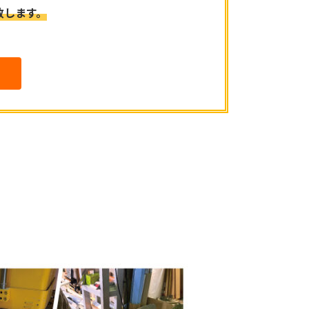
い致します。