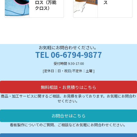
ロス（万能
ス
クロス）
お気軽にお問合わせください。
TEL 06-6794-9877
受付時間 9:30-17:00
[定休日：日・祝日/不定休：土曜 ]
無料相談・お見積りはこちら
商品・加工サービスに関するご相談、お見積を承っております。お気軽にお問合わ
せください。
お問合せはこちら
看板製作についてのご質問、ご相談などお気軽にお問合わせください。