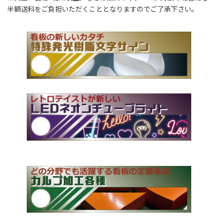
半額送料をご負担いただくこととなりますのでご了承下さい。