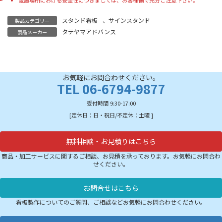
設置場所における安全性につきましては、お客様側で充分ご注意下さい。
スタンド看板
、
サインスタンド
製品カテゴリー
タテヤマアドバンス
製品メーカー
お気軽にお問合わせください。
TEL 06-6794-9877
受付時間 9:30-17:00
[定休日：日・祝日/不定休：土曜 ]
無料相談・お見積りはこちら
商品・加工サービスに関するご相談、お見積を承っております。お気軽にお問合わ
せください。
お問合せはこちら
看板製作についてのご質問、ご相談などお気軽にお問合わせください。