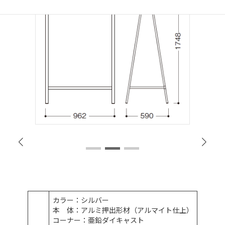
カラー：シルバー
本 体：アルミ押出形材（アルマイト仕上）
コーナー：亜鉛ダイキャスト