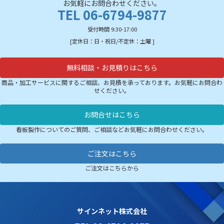
お気軽にお問合わせください。
TEL 06-6794-9877
受付時間 9:30-17:00
[定休日：日・祝日/不定休：土曜 ]
無料相談・お見積りはこちら
商品・加工サービスに関するご相談、お見積を承っております。お気軽にお問合わ
せください。
お問合せはこちら
看板製作についてのご質問、ご相談などお気軽にお問合わせください。
ご注文はこちら
ご注文はこちらから
サインネット株式会社