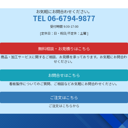
お気軽にお問合わせください。
TEL 06-6794-9877
受付時間 9:30-17:00
[定休日：日・祝日/不定休：土曜 ]
無料相談・お見積りはこちら
商品・加工サービスに関するご相談、お見積を承っております。お気軽にお問合わ
せください。
お問合せはこちら
看板製作についてのご質問、ご相談などお気軽にお問合わせください。
ご注文はこちら
ご注文はこちらから