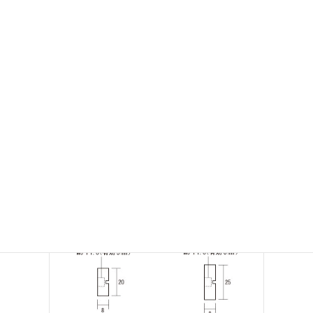
ざまなサインに対応します