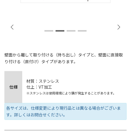
壁面から離して取り付ける（持ち出し）タイプと、壁面に直接取
り付ける（直付け）タイプがあります。
材質：ステンレス
仕様
仕上：VT加工
※ステンレスは使用環境により錆が発生することがあります。
各サイズは、仕様変更により現行品とは異なる場合がございま
す。詳しくはお問合せください。