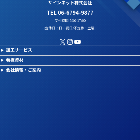
サインネット株式会社
TEL 06-6794-9877
受付時間 9:30-17:00
[定休日：日・祝日/不定休：土曜 ]
X
Instagram
YouTube
加工サービス
看板資材
会社情報・ご案内