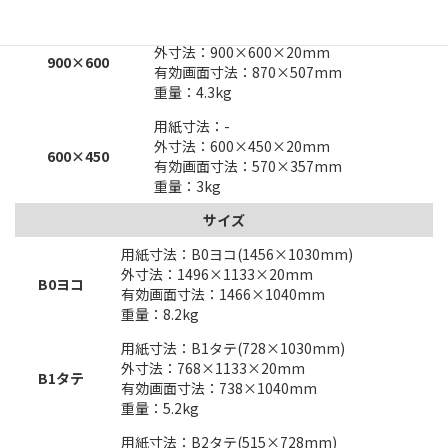
用紙寸法：-
外寸法：900×600×20mm
900×600
有効画面寸法：870×507mm
重量：4.3kg
用紙寸法：-
外寸法：600×450×20mm
600×450
有効画面寸法：570×357mm
重量：3kg
サイズ
用紙寸法：B0ヨコ(1456×1030mm)
外寸法：1496×1133×20mm
B0ヨコ
有効画面寸法：1466×1040mm
重量：8.2kg
用紙寸法：B1タテ(728×1030mm)
外寸法：768×1133×20mm
B1タテ
有効画面寸法：738×1040mm
重量：5.2kg
用紙寸法：B2タテ(515×728mm)