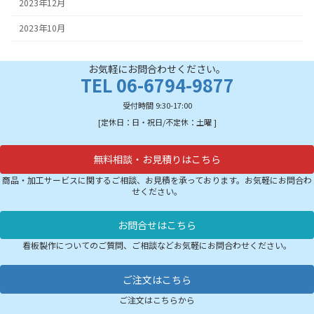
2023年12月
2023年10月
お気軽にお問合わせください。
TEL 06-6794-9877
受付時間 9:30-17:00
[定休日：日・祝日/不定休：土曜 ]
無料相談・お見積りはこちら
商品・加工サービスに関するご相談、お見積を承っております。お気軽にお問合わ
せください。
お問合せはこちら
看板製作についてのご質問、ご相談などお気軽にお問合わせください。
ご注文はこちら
ご注文はこちらから