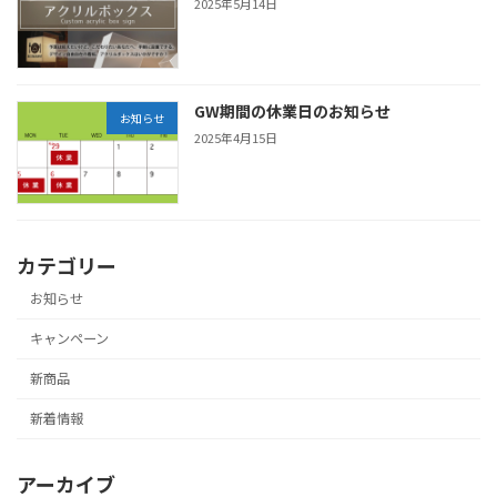
2025年5月14日
GW期間の休業日のお知らせ
お知らせ
2025年4月15日
カテゴリー
お知らせ
キャンペーン
新商品
新着情報
アーカイブ