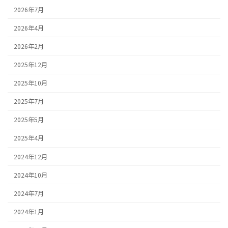
2026年7月
2026年4月
2026年2月
2025年12月
2025年10月
2025年7月
2025年5月
2025年4月
2024年12月
2024年10月
2024年7月
2024年1月